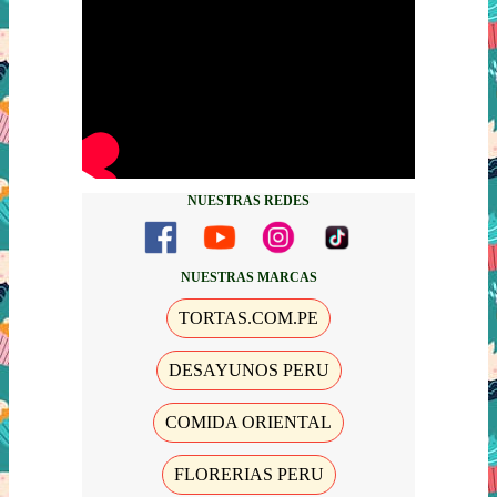
NUESTRAS REDES
NUESTRAS MARCAS
TORTAS.COM.PE
DESAYUNOS PERU
COMIDA ORIENTAL
FLORERIAS PERU