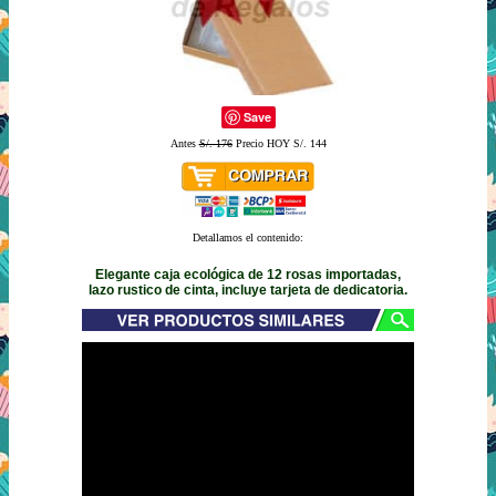
Save
Antes
S/. 176
Precio HOY S/. 144
Detallamos el contenido:
Elegante caja ecológica de 12 rosas importadas,
lazo rustico de cinta, incluye tarjeta de dedicatoria.