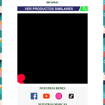
del amor.
NUESTRAS REDES
NUESTRAS MARCAS