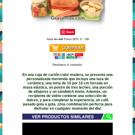
Save
Antes
S/. 132
Precio HOY S/. 108
Detallamos el contenido:
En una caja de cartón color madera, se presenta una
personalizada merienda que incluye una taza de
cerámica, una torta de 10 por 10 cm forrada en
masa elástica, un postre de tres leches, una porción
de alfajores y un sándwich mixto. Además, un
recipiente de vidrio contiene una selección de
dulces, y para completar la experiencia, un café
pasado gota a gota. ¡Una combinación perfecta para
disfrutar en cualquier momento del día!