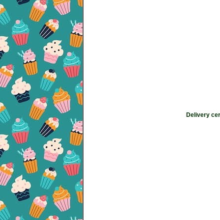
Delivery ce