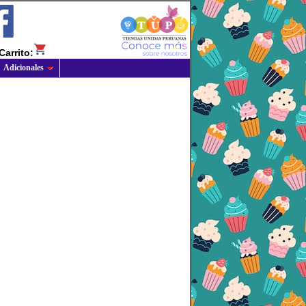
Carrito:
Adicionales