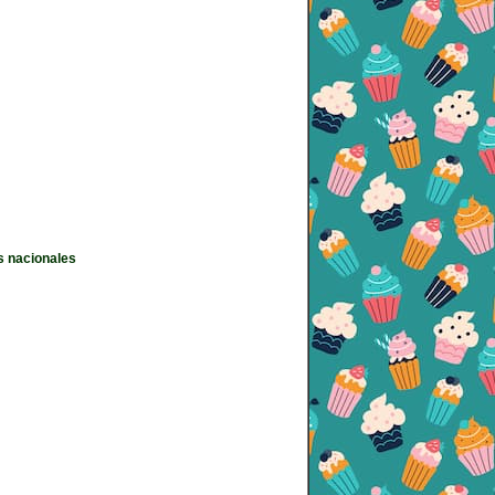
s nacionales