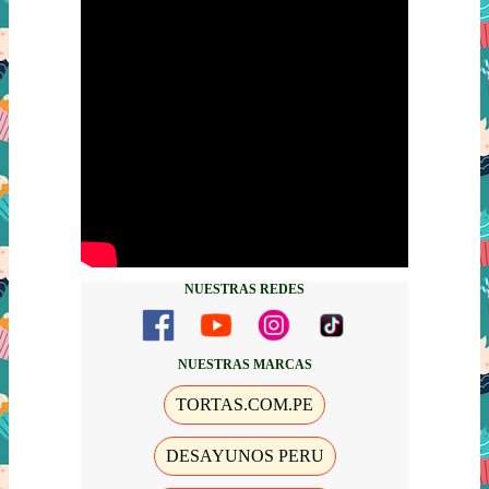
NUESTRAS REDES
NUESTRAS MARCAS
TORTAS.COM.PE
DESAYUNOS PERU