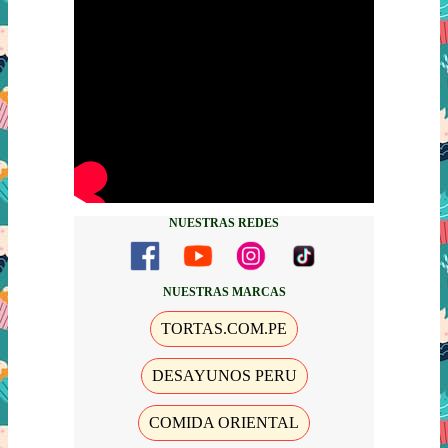
NUESTRAS REDES
NUESTRAS MARCAS
TORTAS.COM.PE
DESAYUNOS PERU
COMIDA ORIENTAL