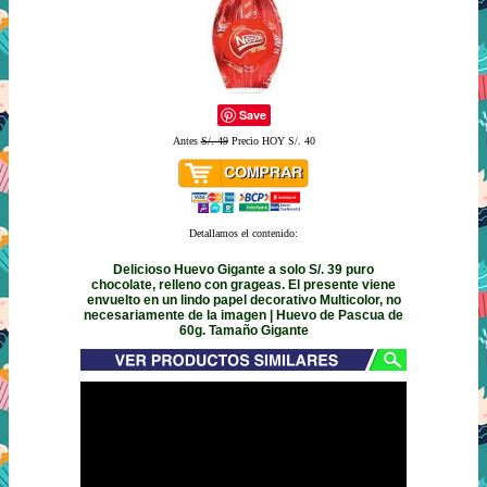
Save
Antes
S/. 49
Precio HOY S/. 40
Detallamos el contenido:
Delicioso Huevo Gigante a solo S/. 39 puro
chocolate, relleno con grageas. El presente viene
envuelto en un lindo papel decorativo Multicolor, no
necesariamente de la imagen | Huevo de Pascua de
60g. Tamaño Gigante