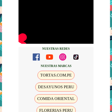
NUESTRAS REDES
NUESTRAS MARCAS
TORTAS.COM.PE
DESAYUNOS PERU
COMIDA ORIENTAL
FLORERIAS PERU