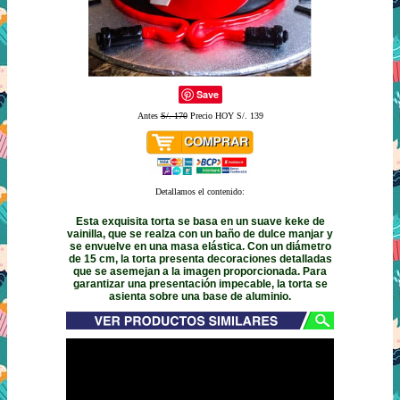
Save
Antes
S/. 170
Precio HOY S/. 139
Detallamos el contenido:
Esta exquisita torta se basa en un suave keke de
vainilla, que se realza con un baño de dulce manjar y
se envuelve en una masa elástica. Con un diámetro
de 15 cm, la torta presenta decoraciones detalladas
que se asemejan a la imagen proporcionada. Para
garantizar una presentación impecable, la torta se
asienta sobre una base de aluminio.