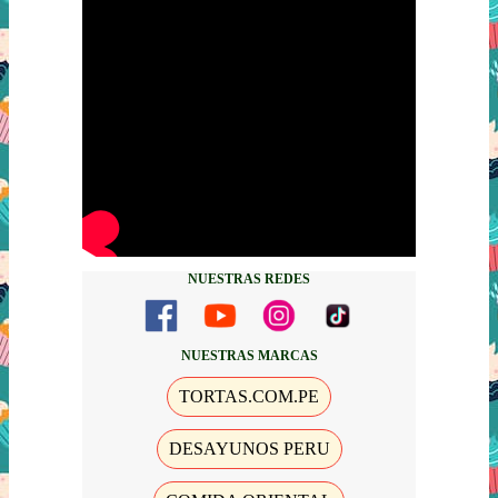
NUESTRAS REDES
NUESTRAS MARCAS
TORTAS.COM.PE
DESAYUNOS PERU