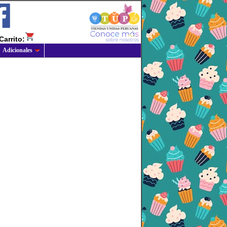
Carrito:
Adicionales