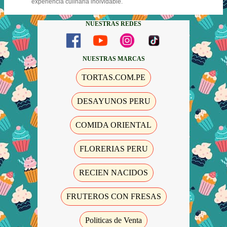
experiencia culinaria inolvidable.
NUESTRAS REDES
NUESTRAS MARCAS
TORTAS.COM.PE
DESAYUNOS PERU
COMIDA ORIENTAL
FLORERIAS PERU
RECIEN NACIDOS
FRUTEROS CON FRESAS
Politicas de Venta