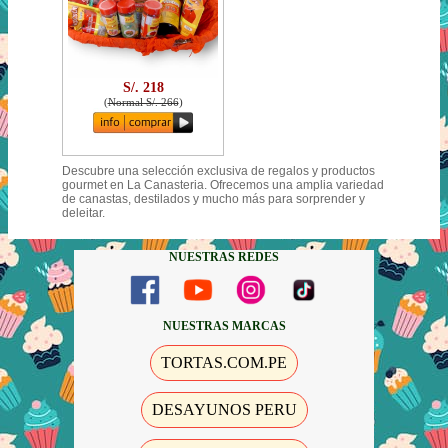
S/. 218
(
Normal S/. 266
)
Descubre una selección exclusiva de regalos y productos
gourmet en La Canasteria. Ofrecemos una amplia variedad
de canastas, destilados y mucho más para sorprender y
deleitar.
NUESTRAS REDES
NUESTRAS MARCAS
TORTAS.COM.PE
DESAYUNOS PERU