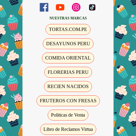
NUESTRAS MARCAS
TORTAS.COM.PE
DESAYUNOS PERU
COMIDA ORIENTAL
FLORERIAS PERU
RECIEN NACIDOS
FRUTEROS CON FRESAS
Politicas de Venta
Libro de Reclamos Virtua